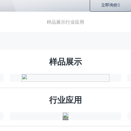
立即询价
样品展示
行业应用
样品展示
新
能
行业应用
源