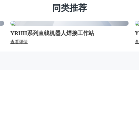
同类推荐
YRHH系列直线机器人焊接工作站
查看详情
关于我们
产品中心
新闻
公司简介
钣金机床
公司
企业文化
冲压机床
媒体
发展历程
专用激光装备
展宣
研发实力
智能制造服务