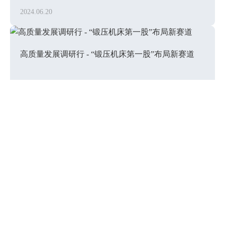
2024.06.20
高质量发展调研行 - “锻压机床第一股”布局新赛道
2024.06.19
加载更多
全国统一热线：