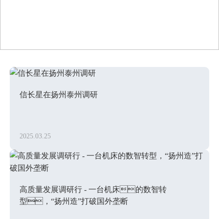
信长星在扬州泰州调研
2025.03.25
高质量发展调研行 - 一台机床的数智转
型，“扬州造”打破国外垄断