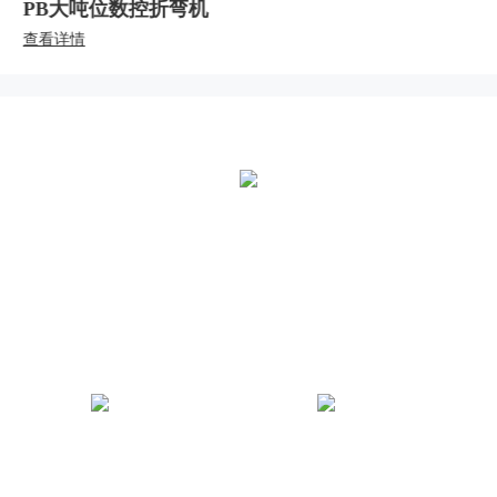
PB大吨位数控折弯机
查看详情
全国统一热线：
400-000-2559
总部地址：
中国江苏扬州市江都区黄海南路仙城工业园
世界杯下单平台网站官网微
世界杯下单平台网站官网官
信公众号
方抖音号