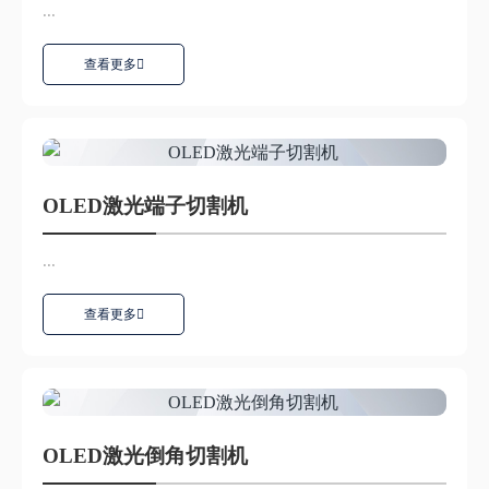
...
查看更多
OLED激光端子切割机
...
查看更多
OLED激光倒角切割机