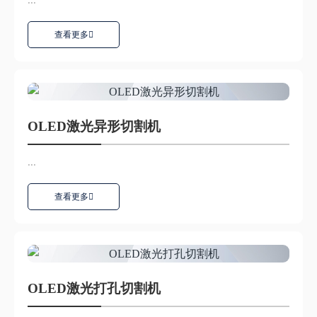
查看更多
OLED激光异形切割机
...
查看更多
OLED激光打孔切割机