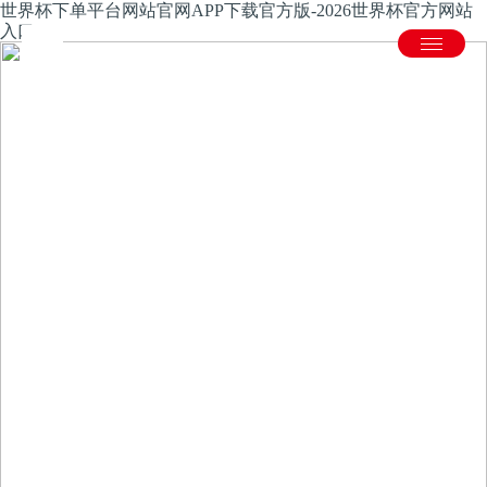
世界杯下单平台网站官网APP下载官方版-2026世界杯官方网站
入口