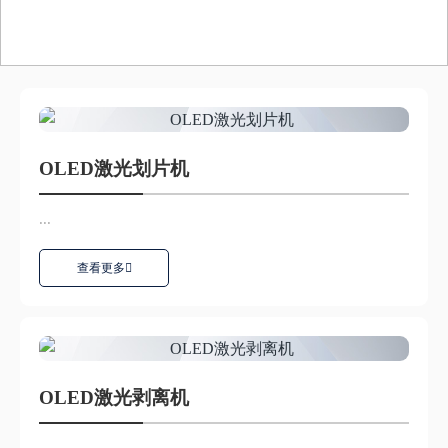
OLED激光划片机
...
查看更多
OLED激光剥离机
...