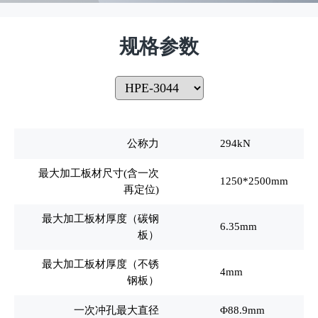
规格参数
公称力
294kN
最大加工板材尺寸(含一次
1250*2500mm
再定位)
最大加工板材厚度（碳钢
6.35mm
板）
最大加工板材厚度（不锈
4mm
钢板）
一次冲孔最大直径
Φ88.9mm