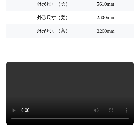
外形尺寸（长）
5610mm
外形尺寸（宽）
2300mm
外形尺寸（高）
2260mm