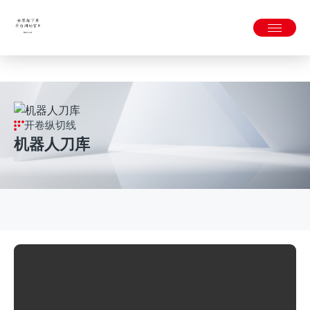
世界杯下单平台网站官网APP下载官方版-2026世界杯官方网站
入口
开卷纵切线
机器人刀库