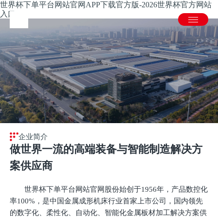
世界杯下单平台网站官网APP下载官方版-2026世界杯官方网站
入口
企业简介
做世界一流的高端装备与智能制造解决方
案供应商
世界杯下单平台网站官网股份始创于1956年，产品数控化
率100%，是中国金属成形机床行业首家上市公司，国内领先
的数字化、柔性化、自动化、智能化金属板材加工解决方案供