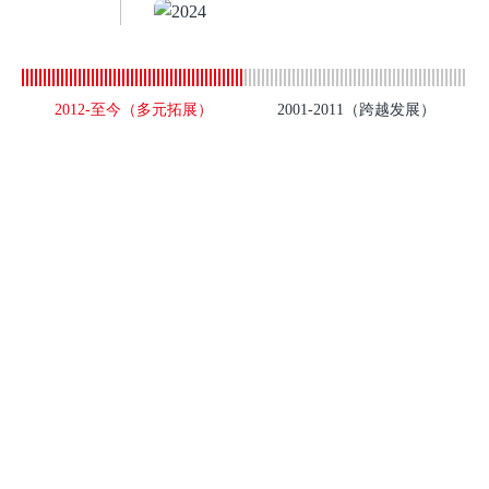
2012-至今（多元拓展）
2001-2011（跨越发展）
研发实力