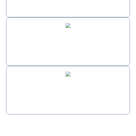
人工操作效率低，存在安全隐患和疲劳问题
门板种类切换不便，制约生产效率