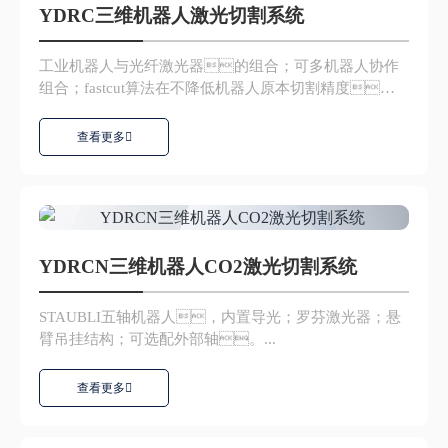
YDRC三维机器人激光切割系统
工业机器人与光纤激光器的组合；可多机器人协作
组合；fastcut算法在不降低机器人原本切割精度的
前提...
查看更多
YDRCN三维机器人CO2激光切割系统
STAUBLI五轴机器人，内置导光；罗芬激光器；悬
臂吊挂结构；可选配外部轴。...
查看更多