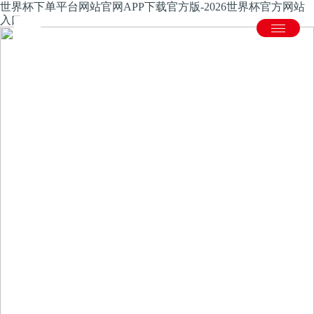
世界杯下单平台网站官网APP下载官方版-2026世界杯官方网站
入口