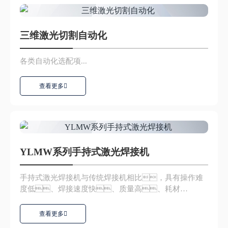
三维激光切割自动化
各类自动化选配项...
查看更多
YLMW系列手持式激光焊接机
手持式激光焊接机与传统焊接机相比，具有操作难
度低、焊接速度快、质量高、耗材
少、寿命长且环保的特点,可...
查看更多