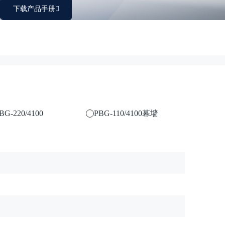
下载产品手册
BG-220/4100
PBG-110/4100幕墙