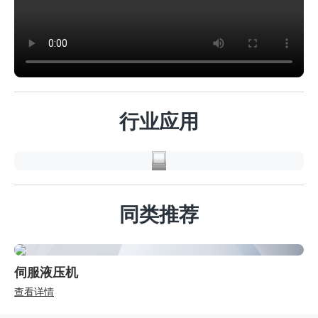
有
色
金
行业应用
属
同类推荐
伺服液压机
查看详情