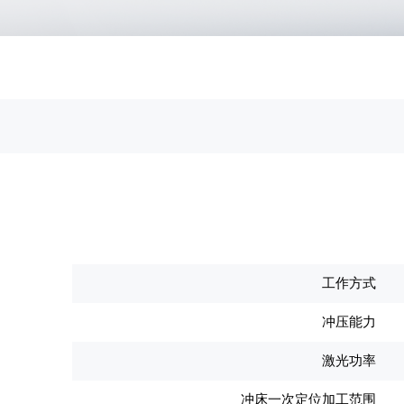
工作方式
冲压能力
激光功率
冲床一次定位加工范围