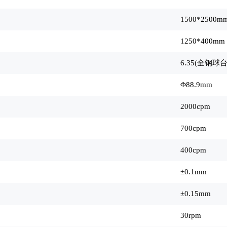
1500*2500m
1250*400mm
6.35(
全钢球台面
Φ88.9mm
2000cpm
700cpm
400cpm
±0.1mm
±0.15mm
30rpm