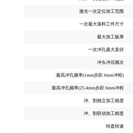
激光一次定位加工范围
一次最大落料工件尺寸
最大加工板厚
一次冲孔最大直径
冲头冲压频次
最高冲孔频率(1mm步距 6mm冲程)
最高冲孔频率(25.4mm步距 6mm冲程
冲、割独立加工精度
冲、割联动加工精度
转盘转速