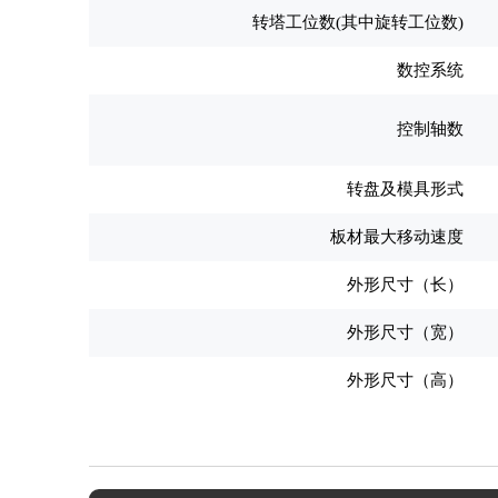
转塔工位数(其中旋转工位数)
数控系统
控制轴数
转盘及模具形式
板材最大移动速度
外形尺寸（长）
外形尺寸（宽）
外形尺寸（高）