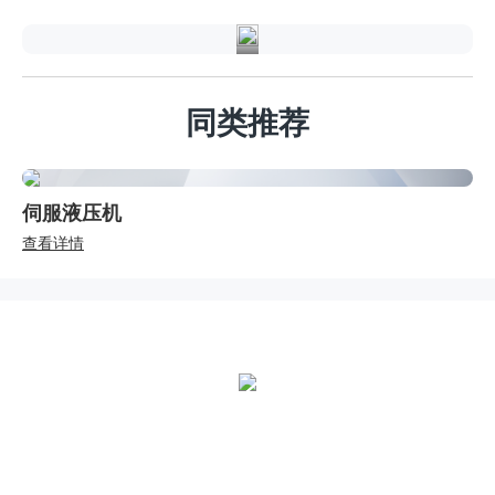
同类推荐
伺服液压机
查看详情
全国统一热线：
400-000-2559