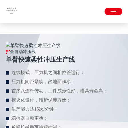
世界杯下单平台网站官网APP下载官方版-2026世界杯官方网站
入口
全自动冲压线
单臂快速柔性冲压生产线
连续模式，压力机之间相位差运行；
压力机间距紧凑，占地面积小；
首序八连杆传动，工件成形性好，模具寿命高；
模块化设计，维护保养方便；
生产能力达15次/分钟；
端拾器自动更换；
单臂机械手可编程控制；