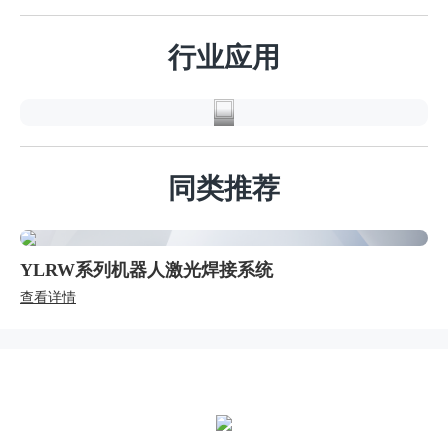
导
行业应用
体
同类推荐
YLRW系列机器人激光焊接系统
查看详情