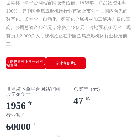
世界杯下单平台网站官网股份始创于1956年，产品数控化率
100%，是中国金属成形机床行业首家上市公司，国内领先的
数字化、柔性化、自动化、智能化金属板材加工解决方案供应
商。公司总资产47亿元，净资产18亿元，占地面积50万㎡，现
有员工2,000余人，规模效益在中国金属成形机床行业稳居前
三。
了解世界杯下单平台网
企业宣传片
站官网
世界杯下单平台网站官网
总资产（元）
股份始创于
47
亿
1956
年
行业客户
60000
+