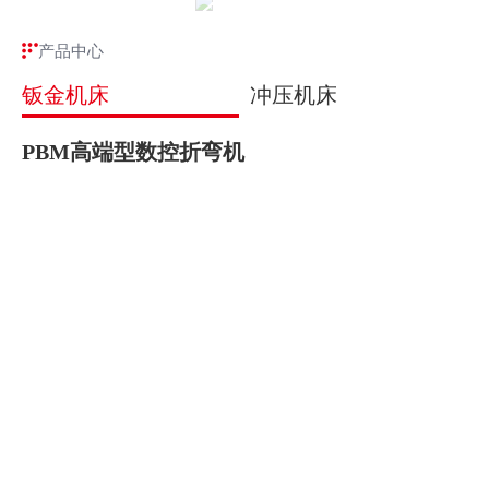
产品中心
钣金机床
冲压机床
PBM高端型数控折弯机
PBE电伺服驱动折弯机
PBC高性能数控折弯机
PBG双伺服数控折弯机
PBA高速型数控折弯机
PB大吨位数控折弯机
FBE高性能数控板料折边机
FBC自动换模数控板料折边机
FBA通用型数控板料折边机
HPM高端型数控转塔冲床
HPE高性能数控转塔冲床
HPC伺服数控转塔冲床
HPML数控冲割复合机
HLF高性能激光切割机
HLE高功率激光切割机
HLB中低功率激光切割机
HLA敞开式光纤激光切割机
YTF高性能激光切管机
HLG落地龙门激光切割机
YTF3激光切管机
YTG侧挂激光切管机
YTG4激光切管机
YTB通用型激光切管机
折弯成型单元
FB系列折边单元
冲压单元
冲剪复合单元
激光切割单元
激光切管单元
钣金柔性加工生产线
油电混合驱动系统，泵控同步控制技术； 精度更高，节
能效果好，速度更快、效率高； 适合对各类工件进行高
精密、快捷折弯加工； 更高参数和配置设计，更适合高
端客户需求。
查看产品
查看产品
查看产品
查看产品
查看产品
查看产品
查看产品
查看产品
查看产品
查看产品
查看产品
查看产品
查看产品
查看产品
查看产品
查看产品
查看产品
查看产品
查看产品
查看产品
查看产品
查看产品
查看产品
查看产品
查看产品
查看产品
查看产品
查看产品
查看产品
查看产品