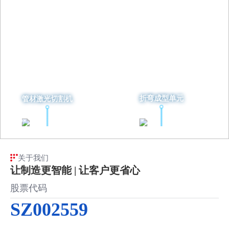
做世界一流的高端装备与智能制造解决
方案供应商
折弯成型单元
管材激光切割机
关于我们
让制造更智能 | 让客户更省心
股票代码
SZ002559