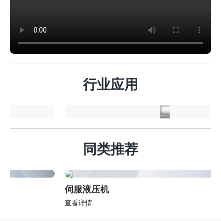
有
色
金
行业应用
属
同类推荐
伺服液压机
查看详情