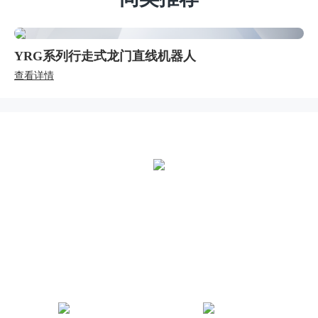
YRG系列行走式龙门直线机器人
查看详情
全国统一热线：
400-000-2559
总部地址：
中国江苏扬州市江都区黄海南路仙城工业园