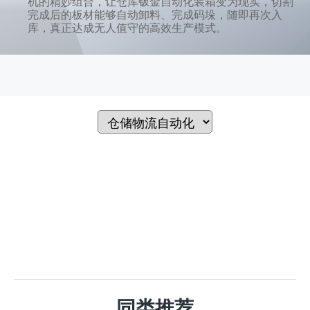
机的精妙组合，让仓库钣金自动化装箱变为现实，切割
完成后的板材能够自动卸料、完成码垛，随即再次入
库，真正达成无人值守的高效生产模式。
同类推荐