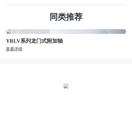
同类推荐
YRLV系列龙门式附加轴
查看详情
全国统一热线：
400-000-2559
总部地址：