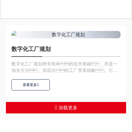
数字化工厂规划
数字化工厂规划绝非简单的技术堆砌，而是一
场全方位、深层次的工厂变革战略。它以
先进的数字技术为基石，涵...
查看更多
加载更多