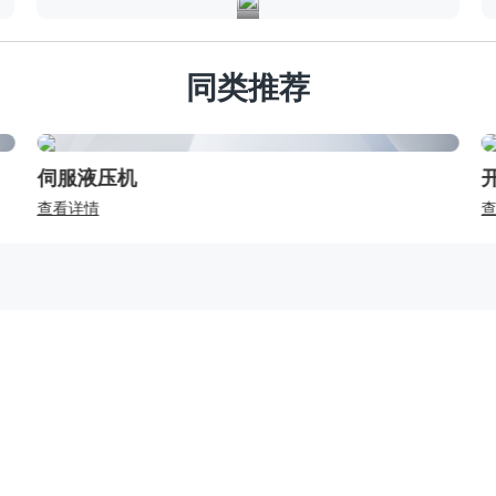
同类推荐
伺服液压机
查看详情
关于我们
产品中心
新闻
公司简介
钣金机床
公司
企业文化
冲压机床
媒体