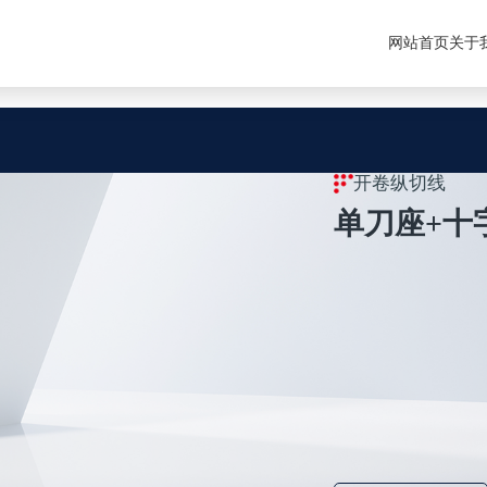
入口
网站首页
关于
开卷纵切线
单刀座+十