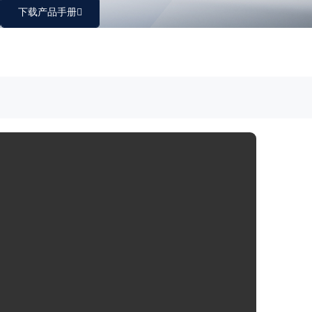
下载产品手册