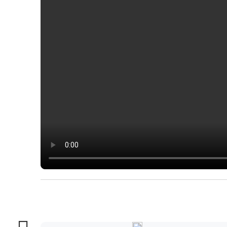
汽
车
行
业