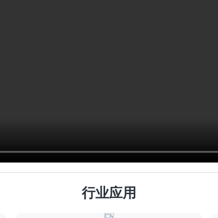
钢
材
配
行业应用
送