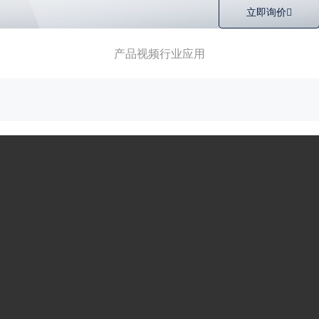
立即询价
产品视频
行业应用