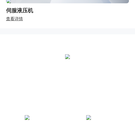
伺服液压机
查看详情
全国统一热线：
400-000-2559
总部地址：
中国江苏扬州市江都区黄海南路仙城工业园
世界杯下单平台网站官网微
世界杯下单平台网站官网官
信公众号
方抖音号