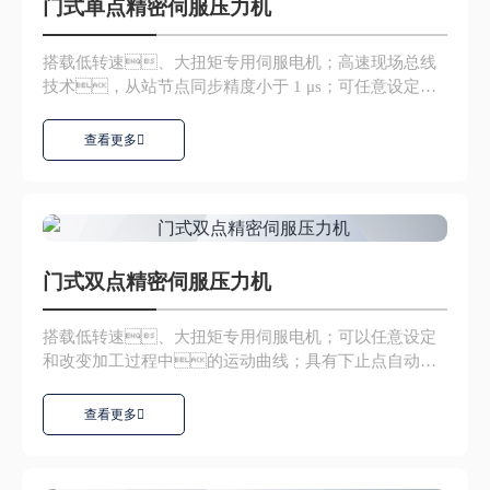
门式单点精密伺服压力机
搭载低转速、大扭矩专用伺服电机；高速现场总线
技术，从站节点同步精度小于 1 μs；可任意设定
和...
查看更多
门式双点精密伺服压力机
搭载低转速、大扭矩专用伺服电机；可以任意设定
和改变加工过程中的运动曲线；具有下止点自动补
偿功能，精度...
查看更多