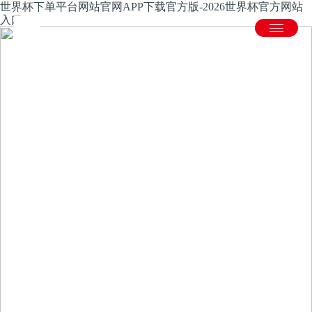
世界杯下单平台网站官网APP下载官方版-2026世界杯官方网站
入口