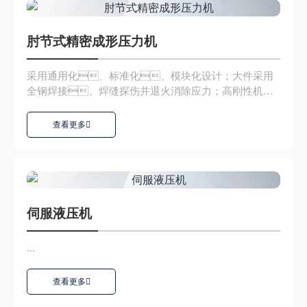
肘节式精密成形压力机
采用通用化、标准化、模块化设计；大件采用
全钢焊接、焊缝探伤并退火消除应力；高刚性机
架、实现高产品精度...
查看更多
伺服液压机
...
查看更多