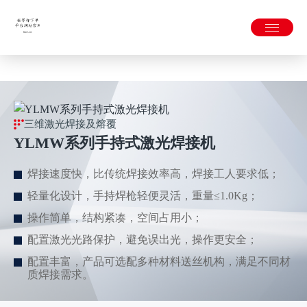
世界杯下单平台网站官网APP下载官方版-2026世界杯官方网站
入口
三维激光焊接及熔覆
YLMW系列手持式激光焊接机
焊接速度快，比传统焊接效率高，焊接工人要求低；
轻量化设计，手持焊枪轻便灵活，重量≤1.0Kg；
操作简单，结构紧凑，空间占用小；
配置激光光路保护，避免误出光，操作更安全；
配置丰富，产品可选配多种材料送丝机构，满足不同材
质焊接需求。