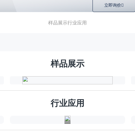
立即询价
样品展示
行业应用
样品展示
新
能
行业应用
源