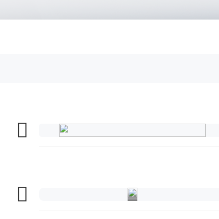
显
示
面
板