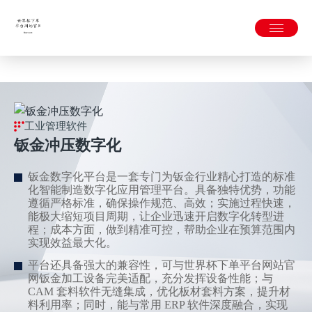
世界杯下单平台网站官网APP下载官方版-2026世界杯官方网站
入口
工业管理软件
钣金冲压数字化
钣金数字化平台是一套专门为钣金行业精心打造的标准
化智能制造数字化应用管理平台。具备独特优势，功能
遵循严格标准，确保操作规范、高效；实施过程快速，
能极大缩短项目周期，让企业迅速开启数字化转型进
程；成本方面，做到精准可控，帮助企业在预算范围内
实现效益最大化。
平台还具备强大的兼容性，可与世界杯下单平台网站官
网钣金加工设备完美适配，充分发挥设备性能；与
CAM 套料软件无缝集成，优化板材套料方案，提升材
料利用率；同时，能与常用 ERP 软件深度融合，实现